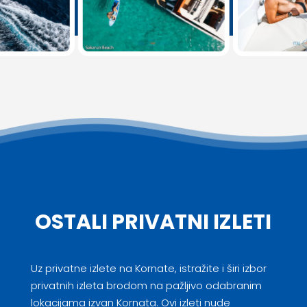
OSTALI PRIVATNI IZLETI
Uz privatne izlete na Kornate, istražite i širi izbor
privatnih izleta brodom na pažljivo odabranim
lokacijama izvan Kornata. Ovi izleti nude