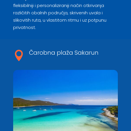
fleksibilniji i personaliziraniji način otkrivanja
različitih obalnih područja, skrivenih uvala i
slikovitih ruta, u vlastitom ritmu i uz potpunu
privatnost.
Čarobna plaža Sakarun
