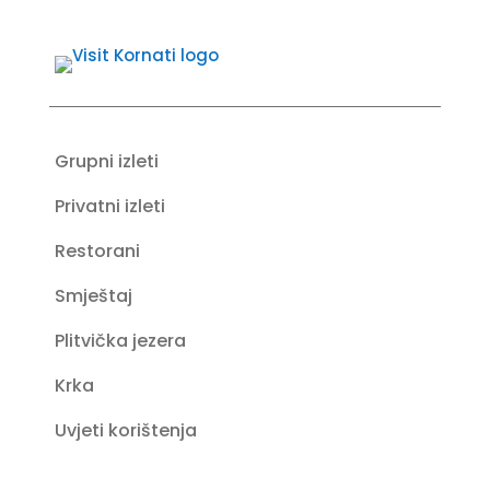
Grupni izleti
Privatni izleti
Restorani
Smještaj
Plitvička jezera
Krka
Uvjeti korištenja