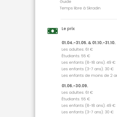
Guide
Temps libre à Skradin
Le prix

01.04.-31.05. & 01.10.-31.10.
Les adultes: 61 €
Étudiants: 55 €
Les enfants (8-18 ans): 49 €
Les enfants (3-7 ans): 30 €
Les enfants de moins de 2 an
01.06.-30.09.
Les adultes: 61 €
Étudiants: 55 €
Les enfants (8-18 ans): 49 €
Les enfants (3-7 ans): 30 €