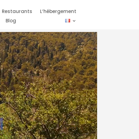
Restaurants
L’hébergement
Blog