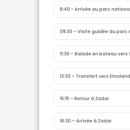
8:40 - Arrivée au parc nation
09:30 – Visite guidée du parc 
11:30 – Balade en bateau vers 
13:30 – Transfert vers Etnolan
15:15 – Retour à Zadar
16:30 – Arrivée à Zadar