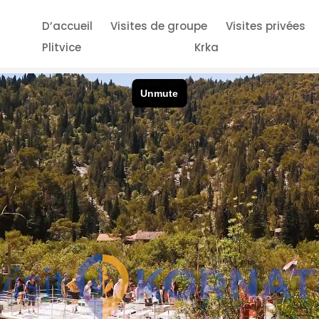
D’accueil
Visites de groupe
Visites privées
Plitvice
Krka