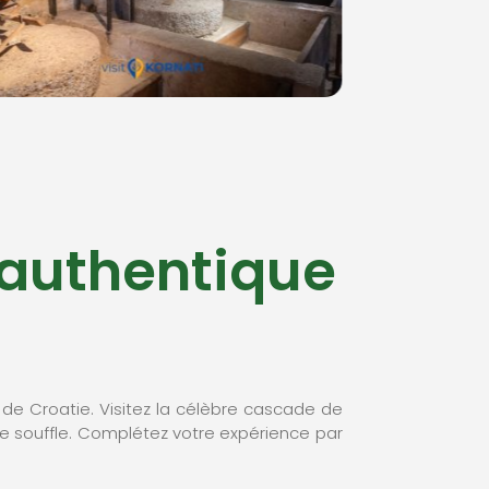
 authentique
 de Croatie. Visitez la célèbre cascade de
le souffle. Complétez votre expérience par