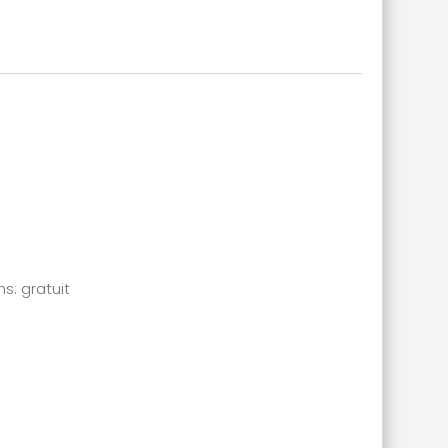
s: gratuit