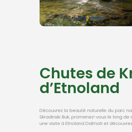
Chutes de K
d’Etnoland
Découvrez la beauté naturelle du parc nat
Skradinski Buk, promenez-vous le long de 
une visite à Etnoland Dalmati et découvrez