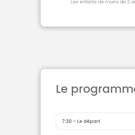
Les enfants de moins de 2 an
Le programme
7:30 – Le départ