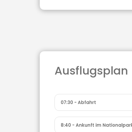
Ausflugsplan
07:30 - Abfahrt
8:40 - Ankunft im Nationalpar