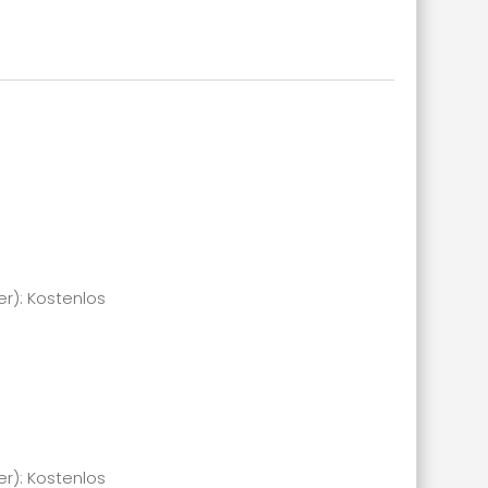
er): Kostenlos
er): Kostenlos