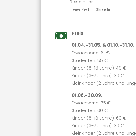
Reiseleiter
Freie Zeit in Skradin
Preis

01.04.-31.05. & 01.10.-31.10.
Erwachsene: 61 €
Studenten: 55 €
Kinder (8-18 Jahre): 49 €
Kinder (3-7 Jahre): 30 €
Kleinkinder (2 Jahre und jüng
01.06.-30.09.
Erwachsene: 75 €
Studenten: 60 €
Kinder (8-18 Jahre): 60 €
Kinder (3-7 Jahre): 30 €
Kleinkinder (2 Jahre und jüng