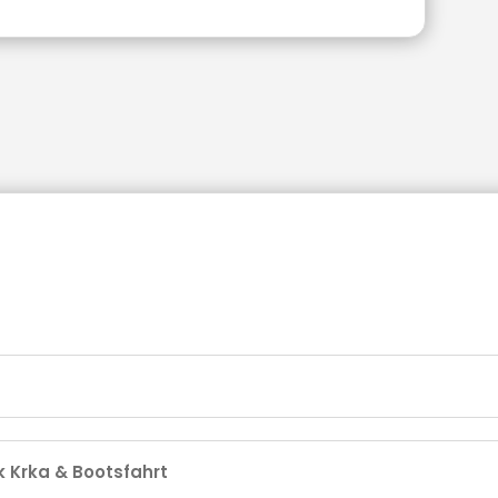
k Krka & Bootsfahrt