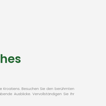
ches
ele Kroatiens. Besuchen Sie den berühmten
ende Ausblicke. Vervollständigen Sie Ihr