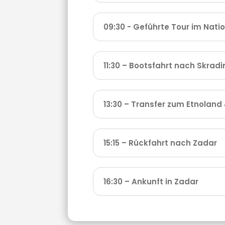
09:30 - Geführte Tour im Nati
11:30 – Bootsfahrt nach Skradin
13:30 – Transfer zum Etnoland
15:15 – Rückfahrt nach Zadar
16:30 – Ankunft in Zadar