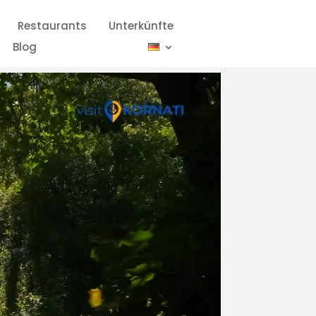
Restaurants
Unterkünfte
Blog