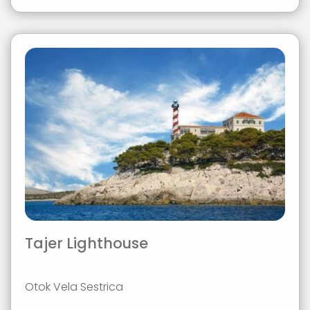
Tajer Lighthouse
Otok Vela Sestrica