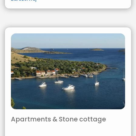
Apartments & Stone cottage