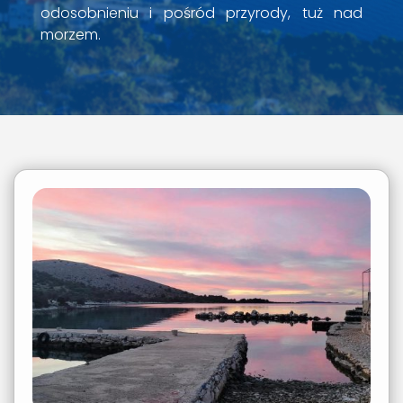
odosobnieniu i pośród przyrody, tuż nad
morzem.