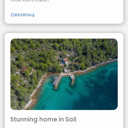
Zarezerwuj
Stunning home in Sali