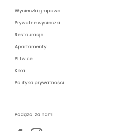
Wycieczki grupowe
Prywatne wycieczki
Restauracje
Apartamenty
Plitwice
Krka
Polityka prywatności
Podążaj za nami