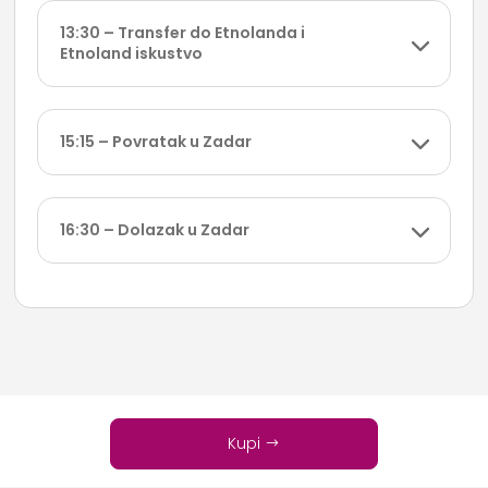
13:30 – Transfer do Etnolanda i
Etnoland iskustvo
15:15 – Povratak u Zadar
16:30 – Dolazak u Zadar
Kupi