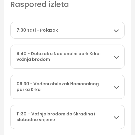
Raspored izleta
7:30 sati - Polazak
8:40 - Dolazak u Nacionalni park Krka i
vožnja brodom
09:30 - Vođeni obilazak Nacionalnog
parka Krka
11:30 – Vožnja brodom do Skradina i
slobodno vrijeme