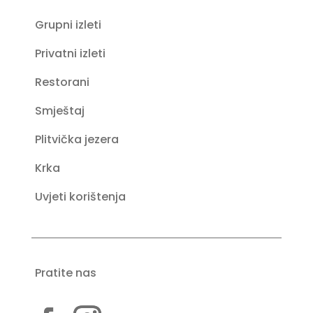
Grupni izleti
Privatni izleti
Restorani
Smještaj
Plitvička jezera
Krka
Uvjeti korištenja
Pratite nas