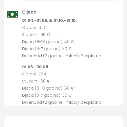
Cijena

01.04.-31.05. & 01.10.-31.10.
Odrasli: 61 €
Studenti: 55 €
Djeca (8-18 godina): 49 €
Djeca (3-7 godina): 30 €
Dojenčad (2 godine i mlađi): Besplatno
01.06.-30.09.
Odrasli: 75 €
Studenti: 60 €
Djeca (8-18 godina): 60 €
Djeca (3-7 godina): 30 €
Dojenčad (2 godine i mlađi): Besplatno