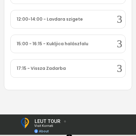
12:00-14:00 - Lavdara szigete
15:00 - 16:15 - Kukljica halászfalu
17:15 - Vissza Zadarba