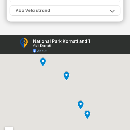
Aba Vela strand