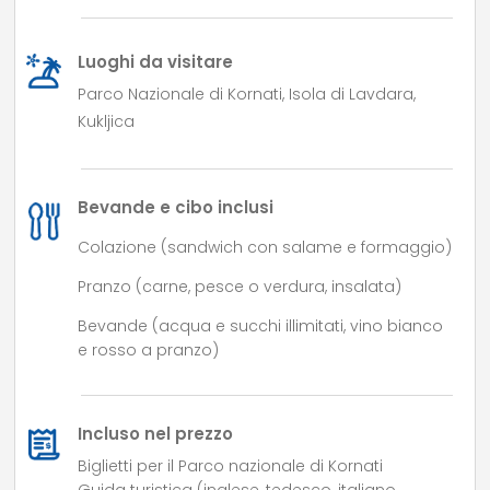
Luoghi da visitare
Parco Nazionale di Kornati, Isola di Lavdara,
Kukljica
Bevande e cibo inclusi
Colazione (sandwich con salame e formaggio)
Pranzo (carne, pesce o verdura, insalata)
Bevande (acqua e succhi illimitati, vino bianco
e rosso a pranzo)
Incluso nel prezzo
Biglietti per il Parco nazionale di Kornati