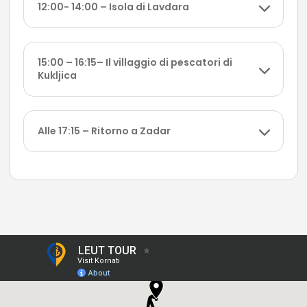
12:00- 14:00 – Isola di Lavdara
15:00 – 16:15– Il villaggio di pescatori di
Kukljica
Alle 17:15 – Ritorno a Zadar