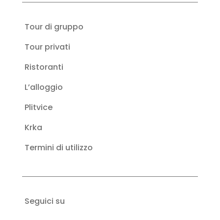
Tour di gruppo
Tour privati
Ristoranti
L’alloggio
Plitvice
Krka
Termini di utilizzo
Seguici su