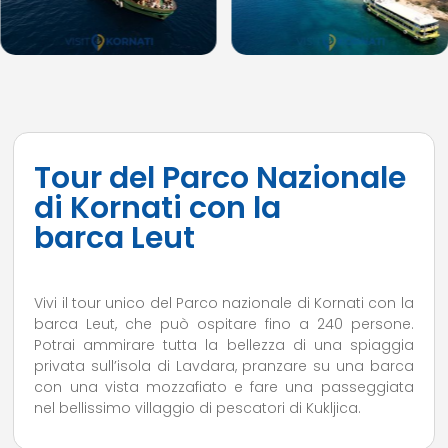
Tour del Parco Nazionale
di Kornati con la
barca
Leut
Vivi il tour unico del Parco nazionale di Kornati con la
barca Leut, che può ospitare fino a 240 persone.
Potrai ammirare tutta la bellezza di una spiaggia
privata sull’isola di Lavdara, pranzare su una barca
con una vista mozzafiato e fare una passeggiata
nel bellissimo villaggio di pescatori di Kukljica.