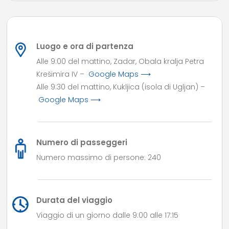
Luogo e ora di partenza
Alle 9:00 del mattino, Zadar, Obala kralja Petra
Krešimira IV –
Google Maps ⟶
Alle 9:30 del mattino, Kukljica (isola di Ugljan) –
Google Maps ⟶
Numero di passeggeri
Numero massimo di persone: 240
Durata del viaggio
Viaggio di un giorno dalle 9:00 alle 17:15