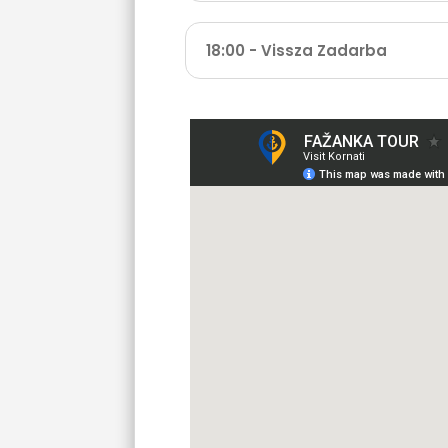
18:00 - Vissza Zadarba