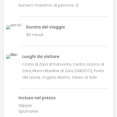
Numero massimo di persone: 12
Durata del viaggio
90 minuti
Luoghi da visitare
Costa di Zara al tramonto, Centro storico di
Zara, Mura cittadine di Zara (UNESCO), Porta
del Leone, Organo Marino, Saluto al Sole
Incluso nel prezzo
Skipper
Spumante