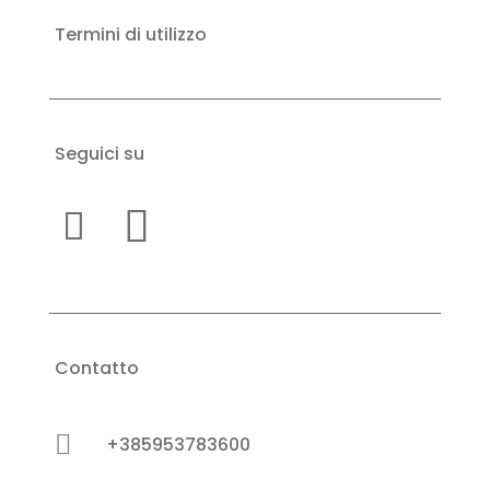
Termini di utilizzo
Seguici su
Contatto

+385953783600