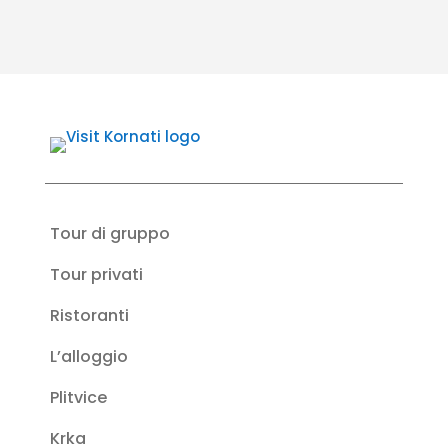
Tour di gruppo
Tour privati
Ristoranti
L’alloggio
Plitvice
Krka