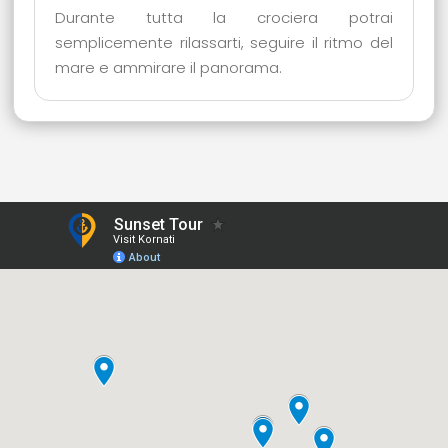
Durante tutta la crociera potrai
semplicemente rilassarti, seguire il ritmo del
mare e ammirare il panorama.