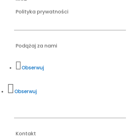
Polityka prywatności
Podążaj za nami
Obserwuj
Obserwuj
Kontakt