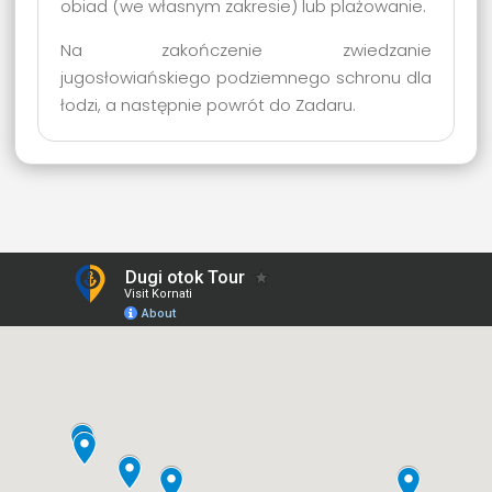
obiad (we własnym zakresie) lub plażowanie.
Na zakończenie zwiedzanie
jugosłowiańskiego podziemnego schronu dla
łodzi, a następnie powrót do Zadaru.