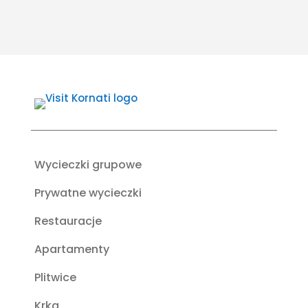
Wycieczki grupowe
Prywatne wycieczki
Restauracje
Apartamenty
Plitwice
Krka