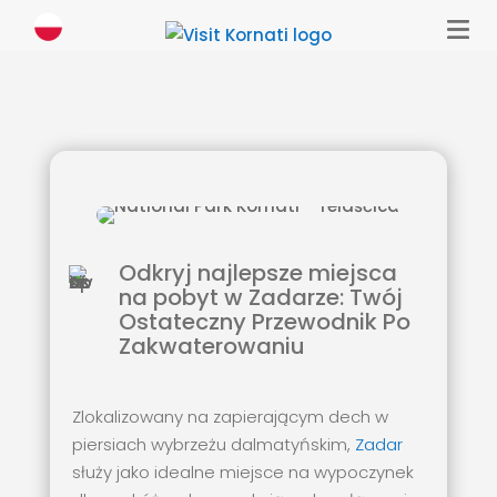
Odkryj najlepsze miejsca
na pobyt w Zadarze: Twój
Ostateczny Przewodnik Po
Zakwaterowaniu
Zlokalizowany na zapierającym dech w
piersiach wybrzeżu dalmatyńskim,
Zadar
służy jako idealne miejsce na wypoczynek