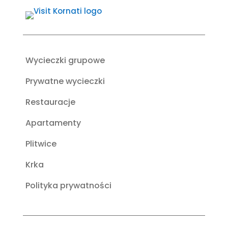
Wycieczki grupowe
Prywatne wycieczki
Restauracje
Apartamenty
Plitwice
Krka
Polityka prywatności