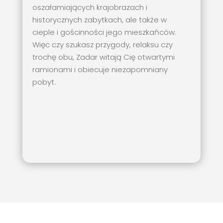
oszałamiających krajobrazach i
historycznych zabytkach, ale także w
cieple i gościnności jego mieszkańców.
Więc czy szukasz przygody, relaksu czy
trochę obu, Zadar witają Cię otwartymi
ramionami i obiecuje niezapomniany
pobyt.