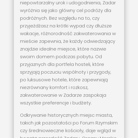
niepowtarzalny urok i udogodnienia, Zadar
wyróżnia się jako główny cel podróży dla
podróżnych. Bez względu na to, czy
przyjeżdżasz na krótki wypad czy dłuższe
wakacje, różnorodność zakwaterowania w
mieście zapewnia, że każdy odwiedzający
znajdzie idealne miejsce, które nazwie
swoim domem podczas pobytu. Od
przyjaznych dla portfela hosteli, które
sprzyjają poczuciu wspólnoty i przygody,
po luksusowe hotele, które zapewniają
niezrównany komfort i rozkosz,
zakwaterowanie w Zadarze zaspokaja
wszystkie preferencje i budżety.
Odkrywanie historycznych miejsc miasta,
takich jak pozostałości po Forum Rzymskim
czy średniowieczne kościoły, daje wgląd w